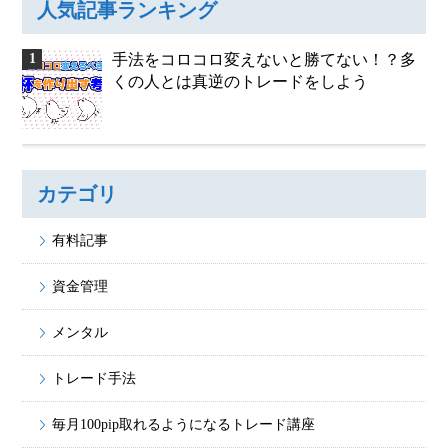
人気記事ランキング
手法をコロコロ変えないと勝てない！？多
くの人とは真逆のトレードをしよう
カテゴリ
有料記事
資金管理
メンタル
トレード手法
毎月100pip取れるようになるトレード講座