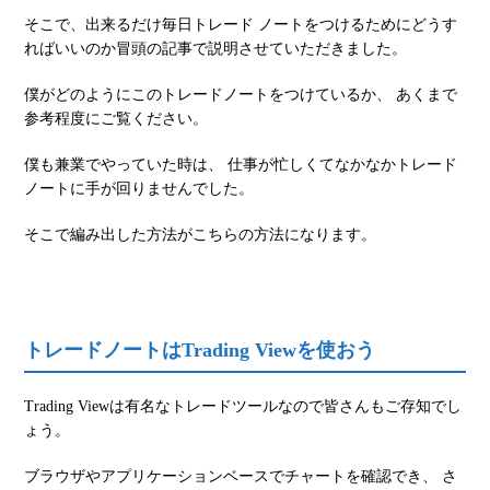
そこで、出来るだけ毎日トレード ノートをつけるためにどうす
ればいいのか冒頭の記事で説明させていただきました。
僕がどのようにこのトレードノートをつけているか、 あくまで
参考程度にご覧ください。
僕も兼業でやっていた時は、 仕事が忙しくてなかなかトレード
ノートに手が回りませんでした。
そこで編み出した方法がこちらの方法になります。
トレードノートはTrading Viewを使おう
Trading Viewは有名なトレードツールなので皆さんもご存知でし
ょう。
ブラウザやアプリケーションベースでチャートを確認でき、 さ