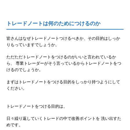
トレードノートは何のためにつけるのか
皆さんはなぜトレードノートつけるべきか、その目的はしっか
りもっていますでしょうか。
ただただトレードノートをつけるのがいいと言われているか
ら、 専業トレーダーがそう言っているからトレードノートをつ
けるのでしょうか。
まずはトレードノートをつける目的をしっかり持つようにして
ください。
トレードノートをつける目的は、
日々繰り返していくトレードの中で改善ポイントを 洗い出すた
めです。