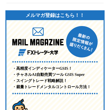
メルマガ登録はこちら！！
・高精度インディケーターGSIS！
・チャネルAI自動売買ツール GSIS Super
・スイングトレード戦略解説！
・裁量トレードメンタルコントロール方法！