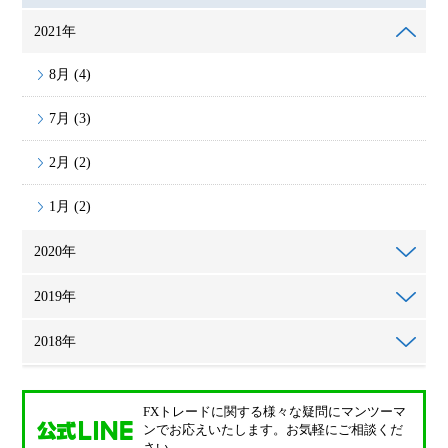
2021年
8月 (4)
7月 (3)
2月 (2)
1月 (2)
2020年
2019年
2018年
FXトレードに関する様々な疑問に
マンツーマ
ンでお応えいたします。
お気軽にご相談くだ
さい。