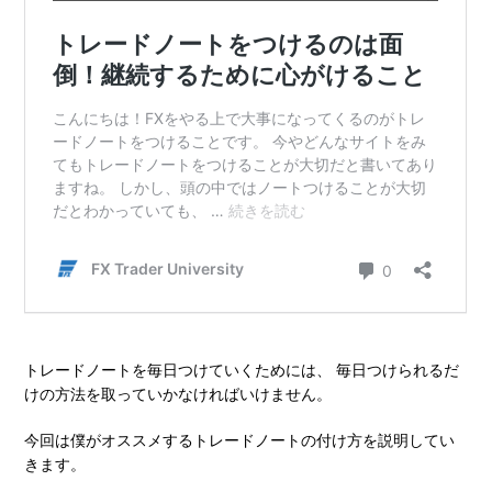
トレードノートを毎日つけていくためには、 毎日つけられるだ
けの方法を取っていかなければいけません。
今回は僕がオススメするトレードノートの付け方を説明してい
きます。