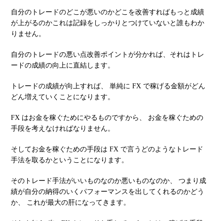
自分のトレードのどこが悪いのかどこを改善すればもっと成績
が上がるのかこれは記録をしっかりとつけていないと誰もわか
りません。
自分のトレードの悪い点改善ポイントが分かれば、それはトレ
ードの成績の向上に直結します。
トレードの成績が向上すれば、 単純に FX で稼げる金額がどん
どん増えていくことになります。
FX はお金を稼ぐためにやるものですから、 お金を稼ぐための
手段を考えなければなりません。
そしてお金を稼ぐための手段は FX で言うどのようなトレード
手法を取るかということになります。
そのトレード手法がいいものなのか悪いものなのか、 つまり成
績が自分の納得のいくパフォーマンスを出してくれるのかどう
か、 これが最大の肝になってきます。