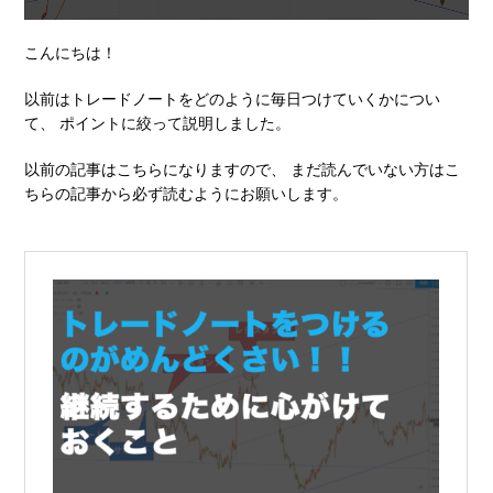
こんにちは！
以前はトレードノートをどのように毎日つけていくかについ
て、 ポイントに絞って説明しました。
以前の記事はこちらになりますので、 まだ読んでいない方はこ
ちらの記事から必ず読むようにお願いします。