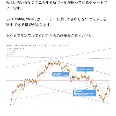
らにいろいろなテクニカル分析ツールが揃っているチャートソ
フトです。
このTrading Viewには、 チャート上に吹き出しをつけてメモを
記述 できる機能があります。
あくまでサンプルですがこちらの画像をご覧ください