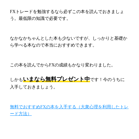
FXトレードを勉強するなら必ずこの本を読んでおきましょ
う。最低限の知識で必要です。
なかなかちゃんとした本も少ないですが、しっかりと基礎か
ら学べる本なので本当におすすめできます。
この本を読んでからFXの成績もかなり変わりました。
いまなら無料プレゼント中
しかも
です！今のうちに
入手しておきましょう。
無料でおすすめFXの本を入手する（大衆心理を利用したトレ
ード方法）