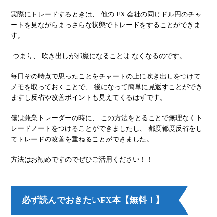
実際にトレードするときは、 他の FX 会社の同じドル円のチャ
ートを見ながらまっさらな状態でトレードをすることができま
す。
つまり、 吹き出しが邪魔になることは なくなるのです。
毎日その時点で思ったことをチャートの上に吹き出しをつけて
メモを取っておくことで、 後になって簡単に見返すことができ
ますし反省や改善ポイントも見えてくるはずです。
僕は兼業トレーダーの時に、 この方法をとることで無理なくト
レードノートをつけることができましたし、 都度都度反省をし
てトレードの改善を重ねることができました。
方法はお勧めですのでぜひご活用ください！！
必ず読んでおきたいFX本【無料！】