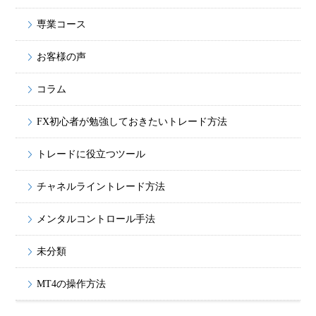
専業コース
お客様の声
コラム
FX初心者が勉強しておきたいトレード方法
トレードに役立つツール
チャネルライントレード方法
メンタルコントロール手法
未分類
MT4の操作方法