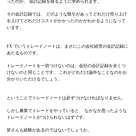
ったのか、 会計記録を取るように求められます。
その会計記録では、 どのような取引があってどれだけ売り上げ
を上げてどれだけコストがかかったのかがわかるようになって
います。
FX でいうトレードノートは、まさにこの会社経営の会計記録に
あたるものです。
トレードノートを一切つけないのは、会社の会計記録を全くつ
けないのと同じことです。 これがどれだけ論外なことなのかお
分かりいただけるでしょう。
ということでトレードノートは必ずつけなければなりません。
しかし兼業でトレードをやっていると、 なかなか思ったような
トレードノートがつけられないはずです。
皆さんも経験があるのではないでしょうか。