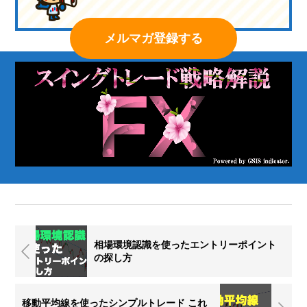
メルマガ登録する
相場環境認識を使ったエントリーポイント
の探し方
移動平均線を使ったシンプルトレード これ