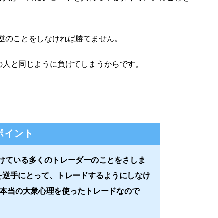
逆のことをしなければ勝てません。
の人と同じように負けてしまうからです。
ポイント
負けている多くのトレーダーのことをさしま
を逆手にとって、トレードするようにしなけ
、本当の大衆心理を使ったトレードなので