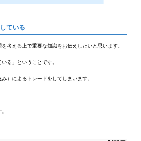
をしている
理を考える上で重要な知識をお伝えしたいと思います。
ている」ということです。
込み）によるトレードをしてしまいます。
す。