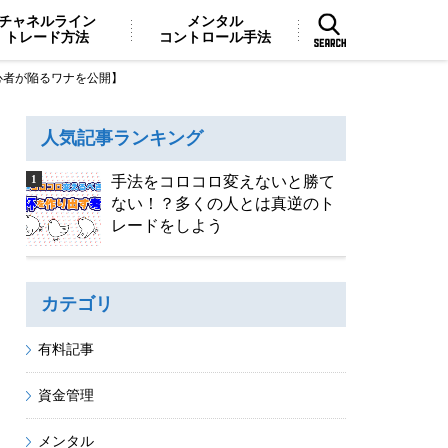
チャネルライン
メンタル
トレード方法
コントロール手法
心者が陥るワナを公開】
人気記事ランキング
手法をコロコロ変えないと勝て
ない！？多くの人とは真逆のト
レードをしよう
カテゴリ
有料記事
資金管理
メンタル