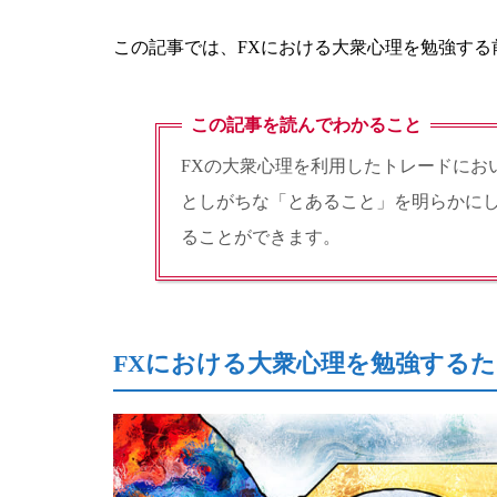
この記事では、FXにおける大衆心理を勉強す
この記事を読んでわかること
FXの大衆心理を利用したトレードにお
としがちな「とあること」を明らかに
ることができます。
FXにおける大衆心理を勉強する