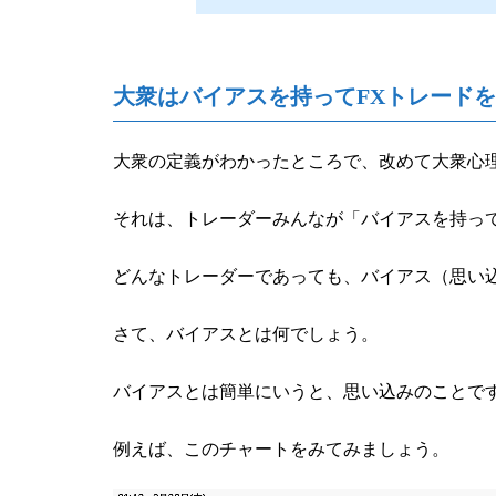
大衆はバイアスを持ってFXトレード
大衆の定義がわかったところで、改めて大衆心
それは、トレーダーみんなが「バイアスを持っ
どんなトレーダーであっても、バイアス（思い
さて、バイアスとは何でしょう。
バイアスとは簡単にいうと、思い込みのことで
例えば、このチャートをみてみましょう。