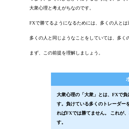
大衆心理と考えがちなのです。
FXで勝てるようになるためには、多くの人とは
多くの人と同じようなことをしていては、多く
まず、この前提を理解しましょう。
大衆心理の「大衆」とは、FXで
す。負けている多くのトレーダー
ればFXでは勝てません。 これが
す。