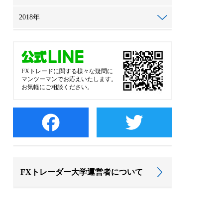
2018年
FXトレードに関する様々な疑問に
マンツーマンでお応えいたします。
お気軽にご相談ください。
FXトレーダー大学運営者について