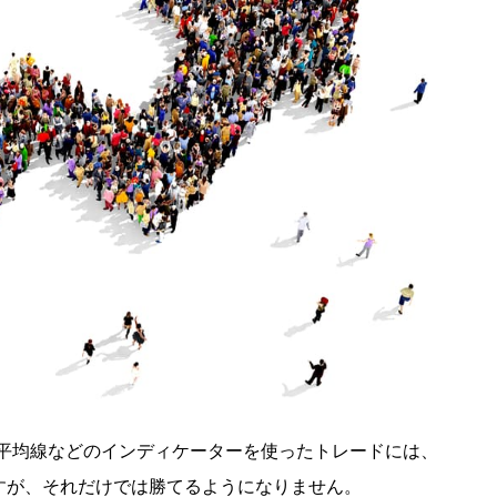
動平均線などのインディケーターを使ったトレードには、
すが、それだけでは勝てるようになりません。