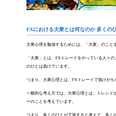
FXにおける大衆とは何なのか 多くの
大衆心理を勉強するためには、「大衆」のこと
「大衆」とは、FXトレードをやっている人々の
のひとは負けています。
つまり、大衆心理とは、FXトレードで負けが
一般的な考え方では、大衆心理とは、トレンド
ーのことを考えています。
つまり、多くのひとが下落すると考えて、多く