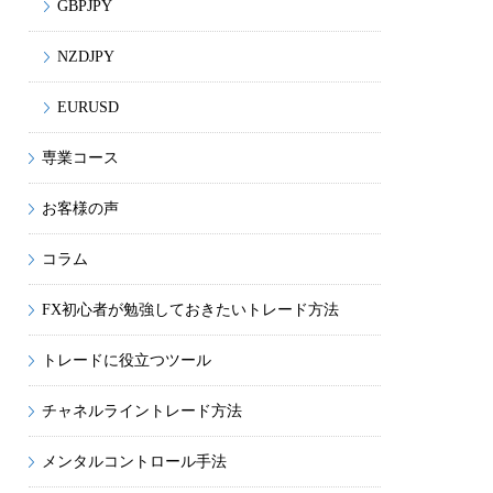
GBPJPY
NZDJPY
EURUSD
専業コース
お客様の声
コラム
FX初心者が勉強しておきたいトレード方法
トレードに役立つツール
チャネルライントレード方法
メンタルコントロール手法