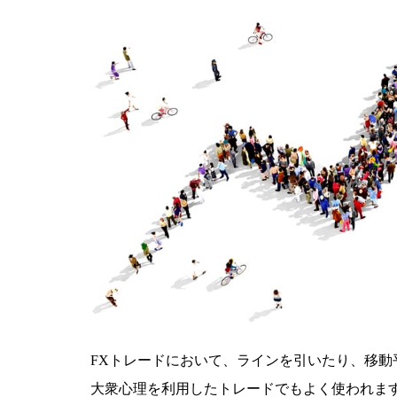
FXトレードにおいて、ラインを引いたり、移
大衆心理を利用したトレードでもよく使われま