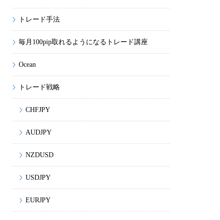
トレード手法
毎月100pip取れるようになるトレード講座
Ocean
トレード戦略
CHFJPY
AUDJPY
NZDUSD
USDJPY
EURJPY