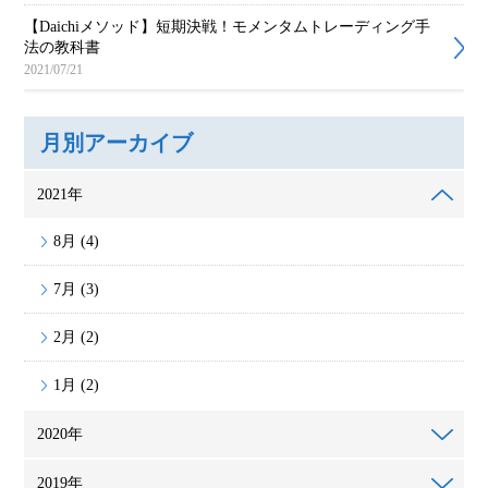
【Daichiメソッド】短期決戦！モメンタムトレーディング手
法の教科書
2021/07/21
月別アーカイブ
2021年
8月 (4)
7月 (3)
2月 (2)
1月 (2)
2020年
2019年