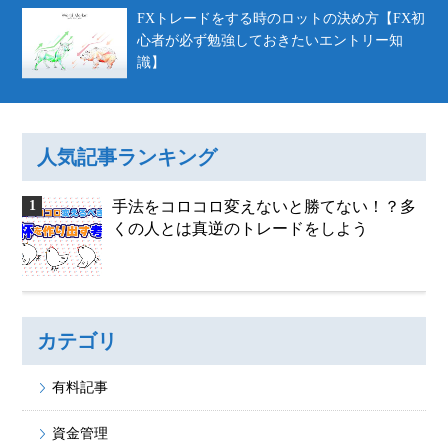
FXトレードをする時のロットの決め方【FX初
心者が必ず勉強しておきたいエントリー知
識】
人気記事ランキング
手法をコロコロ変えないと勝てない！？多
くの人とは真逆のトレードをしよう
カテゴリ
有料記事
資金管理