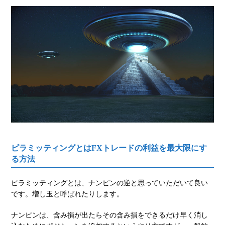
ピラミッティングとはFXトレードの利益を最大限にす
る方法
ピラミッティングとは、ナンピンの逆と思っていただいて良い
です。増し玉と呼ばれたりします。
ナンピンは、含み損が出たらその含み損をできるだけ早く消し