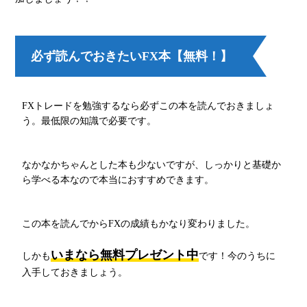
必ず読んでおきたいFX本【無料！】
FXトレードを勉強するなら必ずこの本を読んでおきましょ
う。最低限の知識で必要です。
なかなかちゃんとした本も少ないですが、しっかりと基礎か
ら学べる本なので本当におすすめできます。
この本を読んでからFXの成績もかなり変わりました。
いまなら無料プレゼント中
しかも
です！今のうちに
入手しておきましょう。