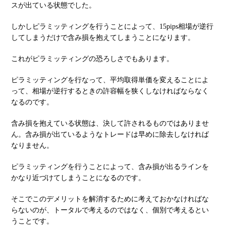
スが出ている状態でした。
しかしピラミッティングを行うことによって、15pips相場が逆行
してしまうだけで含み損を抱えてしまうことになります。
これがピラミッティングの恐ろしさでもあります。
ピラミッティングを行なって、平均取得単価を変えることによ
って、相場が逆行するときの許容幅を狭くしなければならなく
なるのです。
含み損を抱えている状態は、決して許されるものではありませ
ん。含み損が出ているようなトレードは早めに除去しなければ
なりません。
ピラミッティングを行うことによって、含み損が出るラインを
かなり近づけてしまうことになるのです。
そこでこのデメリットを解消するために考えておかなければな
らないのが、トータルで考えるのではなく、個別で考えるとい
うことです。