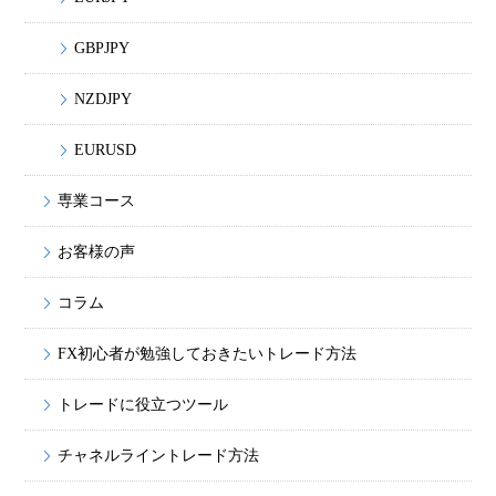
GBPJPY
NZDJPY
EURUSD
専業コース
お客様の声
コラム
FX初心者が勉強しておきたいトレード方法
トレードに役立つツール
チャネルライントレード方法