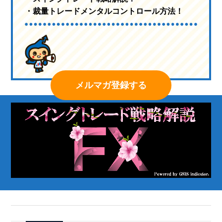
・裁量トレードメンタルコントロール方法！
メルマガ登録する