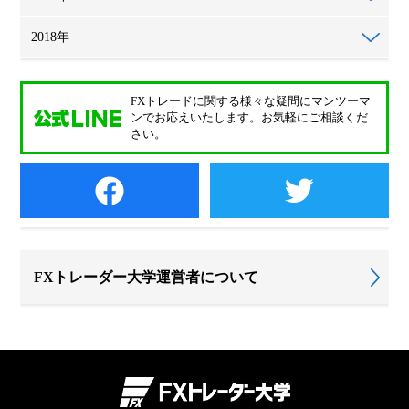
2018年
FXトレードに関する様々な疑問に
マンツーマ
ンでお応えいたします。
お気軽にご相談くだ
さい。
FXトレーダー大学運営者について