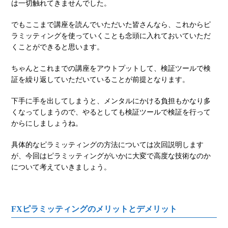
は一切触れてきませんでした。
でもここまで講座を読んでいただいた皆さんなら、これからピ
ラミッティングを使っていくことも念頭に入れておいていただ
くことができると思います。
ちゃんとこれまでの講座をアウトプットして、検証ツールで検
証を繰り返していただいていることが前提となります。
下手に手を出してしまうと、メンタルにかける負担もかなり多
くなってしまうので、やるとしても検証ツールで検証を行って
からにしましょうね。
具体的なピラミッティングの方法については次回説明します
が、今回はピラミッティングがいかに大変で高度な技術なのか
について考えていきましょう。
FXピラミッティングのメリットとデメリット