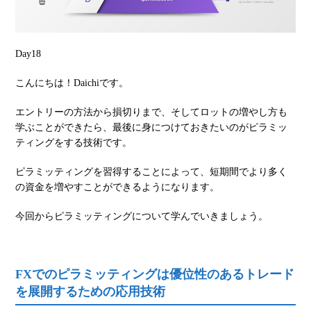
Day18
こんにちは！Daichiです。
エントリーの方法から損切りまで、そしてロットの増やし方も
学ぶことができたら、最後に身につけておきたいのがピラミッ
ティングをする技術です。
ピラミッティングを習得することによって、短期間でより多く
の資金を増やすことができるようになります。
今回からピラミッティングについて学んでいきましょう。
FXでのピラミッティングは優位性のあるトレード
を展開するための応用技術