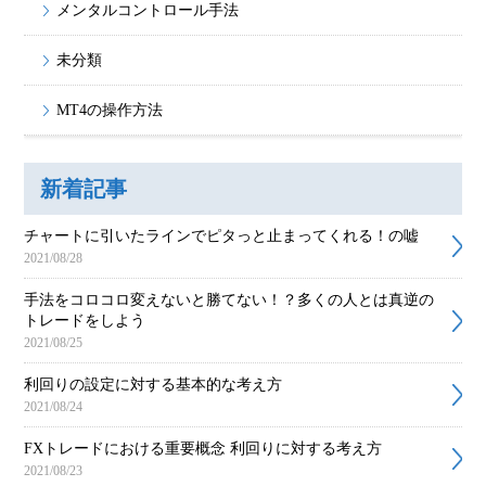
メンタルコントロール手法
未分類
MT4の操作方法
新着記事
チャートに引いたラインでピタっと止まってくれる！の嘘
2021/08/28
手法をコロコロ変えないと勝てない！？多くの人とは真逆の
トレードをしよう
2021/08/25
利回りの設定に対する基本的な考え方
2021/08/24
FXトレードにおける重要概念 利回りに対する考え方
2021/08/23