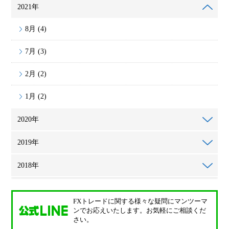
2021年
8月 (4)
7月 (3)
2月 (2)
1月 (2)
2020年
2019年
2018年
FXトレードに関する様々な疑問に
マンツーマ
ンでお応えいたします。
お気軽にご相談くだ
さい。