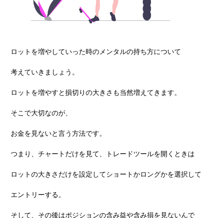
ロットを増やしていった時のメンタルの持ち⽅について
考えていきましょう。
ロットを増やすと損切りの⼤きさも当然増えてきます。
そこで⼤切なのが、
お⾦を⾒ないと⾔う⽅法です。
つまり、チャートだけを⾒て、トレードツールを開くときは
ロットの⼤きさだけを設定してショートかロングかを選択して
エントリーする。
そして、その後はポジションの含み益や含み損を⾒ないんで