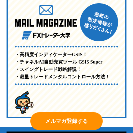
・高精度インディケーターGSIS！
・チャネルAI自動売買ツール GSIS Super
・スイングトレード戦略解説！
・裁量トレードメンタルコントロール方法！
メルマガ登録する