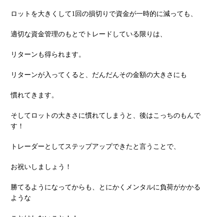
ロットを⼤きくして1回の損切りで資⾦が⼀時的に減っても、
適切な資⾦管理のもとでトレードしている限りは、
リターンも得られます。
リターンが⼊ってくると、だんだんその⾦額の⼤きさにも
慣れてきます。
そしてロットの⼤きさに慣れてしまうと、後はこっちのもんで
す！
トレーダーとしてステップアップできたと⾔うことで、
お祝いしましょう！
勝てるようになってからも、とにかくメンタルに負荷がかかる
ような