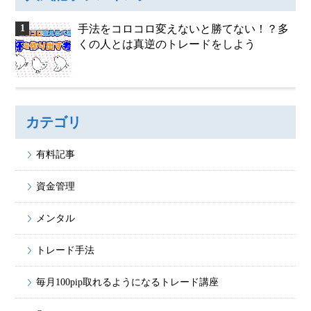
手法をコロコロ変えないと勝てない！？多
くの人とは真逆のトレードをしよう
カテゴリ
有料記事
資金管理
メンタル
トレード手法
毎月100pip取れるようになるトレード講座