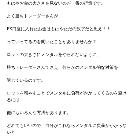
もはやお⾦の⼤きさを⾒ないのが⼀番の得策です。
よく勝ちトレーダーさんが
FX⼝座に⼊れたお⾦はもはやただの数字だと思え！！
っていってるのを聞いたことがありませんか？
ロットの⼤きさにメンタルをやられないように、
勝ちトレーダーさんでさえ、何らかのメンタル的な対策を
講じているのです。
ロットを増やすことでメンタルに負荷がかかってくるのを避け
るには
他にもいろんな⽅法があります。
どれでもいいので、⾃分がこれならメンタルに負荷がかからな
いと