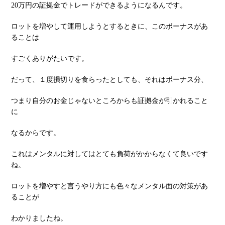
20万円の証拠⾦でトレードができるようになるんです。
ロットを増やして運⽤しようとするときに、このボーナスがあ
ることは
すごくありがたいです。
だって、１度損切りを⾷らったとしても、それはボーナス分、
つまり⾃分のお⾦じゃないところからも証拠⾦が引かれること
に
なるからです。
これはメンタルに対してはとても負荷がかからなくて良いです
ね。
ロットを増やすと⾔うやり⽅にも⾊々なメンタル⾯の対策があ
ることが
わかりましたね。