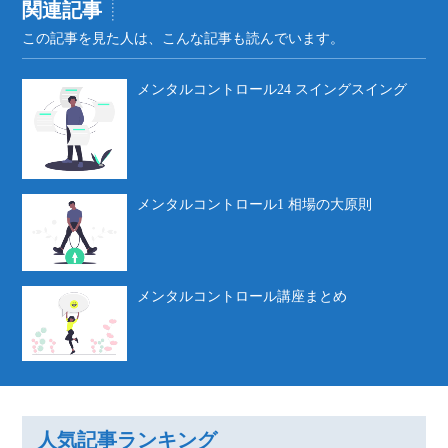
関連記事
この記事を見た人は、こんな記事も読んでいます。
メンタルコントロール24 スイングスイング
メンタルコントロール1 相場の大原則
メンタルコントロール講座まとめ
人気記事ランキング