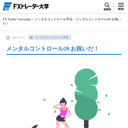
FX Trader University
>
メンタルコントロール手法
>
メンタルコントロール28 お祝い
だ！
メンタルコントロール手法
2019.10.27
メンタルコントロール28 お祝いだ！