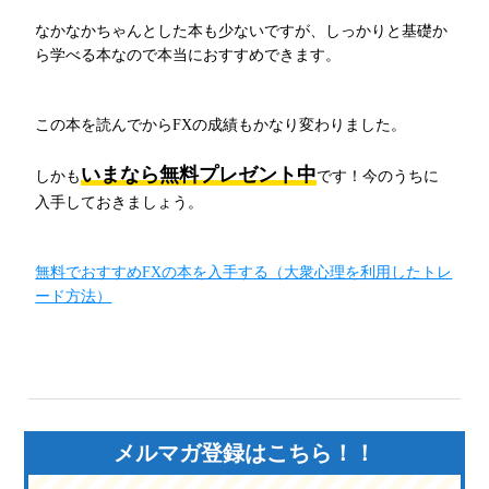
なかなかちゃんとした本も少ないですが、しっかりと基礎か
ら学べる本なので本当におすすめできます。
この本を読んでからFXの成績もかなり変わりました。
いまなら無料プレゼント中
しかも
です！今のうちに
入手しておきましょう。
無料でおすすめFXの本を入手する（大衆心理を利用したトレ
ード方法）
メルマガ登録はこちら！！