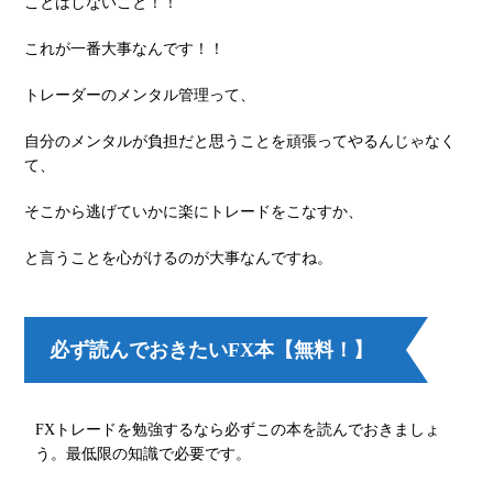
ことはしないこと！！
これが⼀番⼤事なんです！！
トレーダーのメンタル管理って、
⾃分のメンタルが負担だと思うことを頑張ってやるんじゃなく
て、
そこから逃げていかに楽にトレードをこなすか、
と⾔うことを⼼がけるのが⼤事なんですね。
必ず読んでおきたいFX本【無料！】
FXトレードを勉強するなら必ずこの本を読んでおきましょ
う。最低限の知識で必要です。