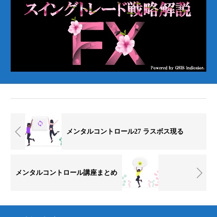
メンタルコントロール27 ラスボス現る
メンタルコントロール講座まとめ