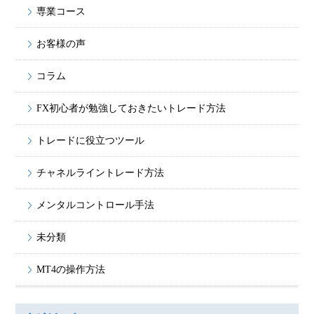
専業コース
お客様の声
コラム
FX初心者が勉強しておきたいトレード方法
トレードに役立つツール
チャネルライントレード方法
メンタルコントロール手法
未分類
MT4の操作方法