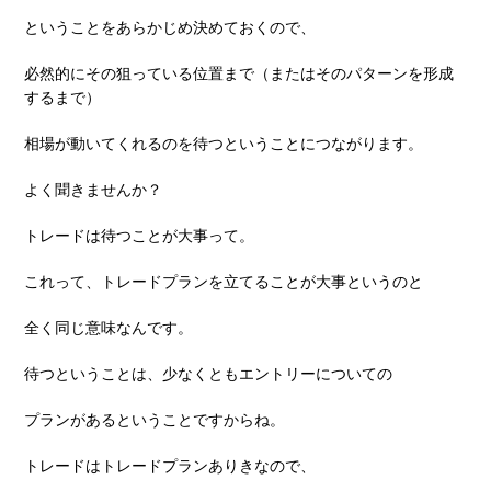
ということをあらかじめ決めておくので、
必然的にその狙っている位置まで（またはそのパターンを形成
するまで）
相場が動いてくれるのを待つということにつながります。
よく聞きませんか？
トレードは待つことが⼤事って。
これって、トレードプランを⽴てることが⼤事というのと
全く同じ意味なんです。
待つということは、少なくともエントリーについての
プランがあるということですからね。
トレードはトレードプランありきなので、