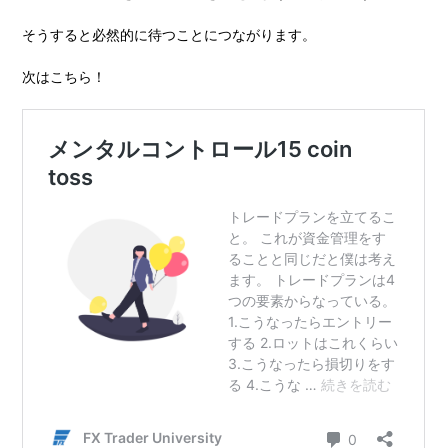
そうすると必然的に待つことにつながります。
次はこちら！