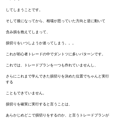
してしまうことです。
そして後になってから、相場が思っていた⽅向と逆に動いて
含み損を抱えてしまって、
損切りをいつしようか迷ってしまう。。。
これが初⼼者トレードの中でダントツに多いパターンです。
これでは、トレードプランを⼀つも作れていませんし、
さらにこれまで学んできた損切りを決めた位置でちゃんと実⾏
する
こともできていません。
損切りを確実に実⾏すると⾔うことは、
あらかじめどこで損切りをするのか、と⾔うトレードプランが