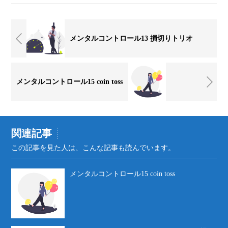
メンタルコントロール13 損切りトリオ
メンタルコントロール15 coin toss
関連記事
この記事を見た人は、こんな記事も読んでいます。
メンタルコントロール15 coin toss