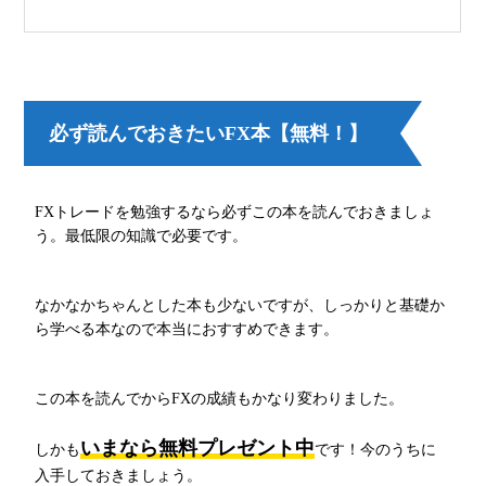
必ず読んでおきたいFX本【無料！】
FXトレードを勉強するなら必ずこの本を読んでおきましょ
う。最低限の知識で必要です。
なかなかちゃんとした本も少ないですが、しっかりと基礎か
ら学べる本なので本当におすすめできます。
この本を読んでからFXの成績もかなり変わりました。
いまなら無料プレゼント中
しかも
です！今のうちに
入手しておきましょう。