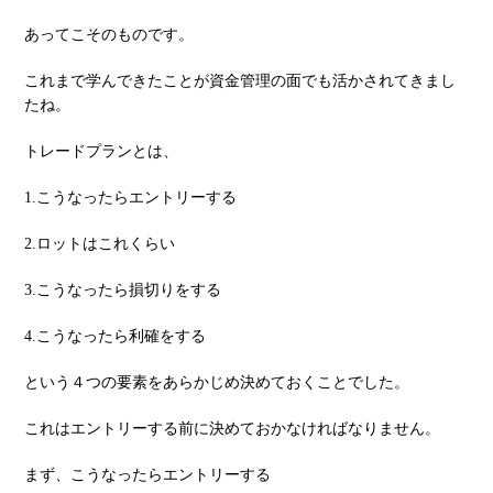
あってこそのものです。
これまで学んできたことが資⾦管理の⾯でも活かされてきまし
たね。
トレードプランとは、
1.こうなったらエントリーする
2.ロットはこれくらい
3.こうなったら損切りをする
4.こうなったら利確をする
という４つの要素をあらかじめ決めておくことでした。
これはエントリーする前に決めておかなければなりません。
まず、こうなったらエントリーする