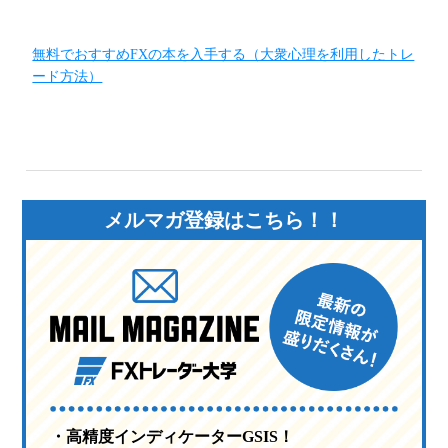
無料でおすすめFXの本を入手する（大衆心理を利用したトレ
ード方法）
メルマガ登録はこちら！！
・高精度インディケーターGSIS！