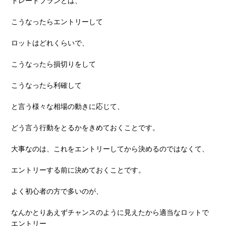
トレードプランとは、
こうなったらエントリーして
ロットはどれくらいで、
こうなったら損切りをして
こうなったら利確して
と⾔う様々な相場の動きに応じて、
どう⾔う⾏動をとるかをきめておくことです。
⼤事なのは、これをエントリーしてから決めるのではなくて、
エントリーする前に決めておくことです。
よく初⼼者の⽅で多いのが、
なんかとりあえずチャンスのように⾒えたから適当なロットで
エントリー