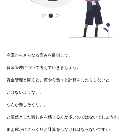
今回からさらなる⾼みを⽬指して、
資⾦管理について考えていきましょう。
資⾦管理と聞くと、何やら⾊々と計算をしたりしないと
いけないような。。
なんか難しそうな。。
と漠然とした難しさを感じる⽅が多いのではないでしょうか。
まぁ確かにざっくりと計算をしなければならないですが、