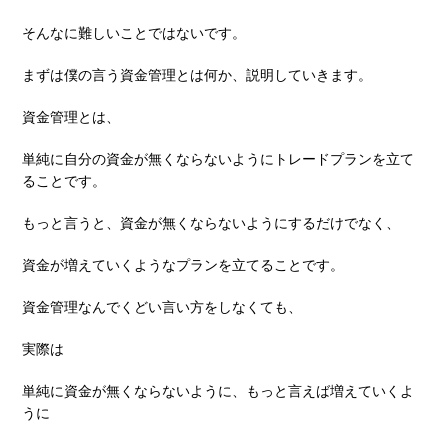
そんなに難しいことではないです。
まずは僕の⾔う資⾦管理とは何か、説明していきます。
資⾦管理とは、
単純に⾃分の資⾦が無くならないようにトレードプランを⽴て
ることです。
もっと⾔うと、資⾦が無くならないようにするだけでなく、
資⾦が増えていくようなプランを⽴てることです。
資⾦管理なんでくどい⾔い⽅をしなくても、
実際は
単純に資⾦が無くならないように、もっと⾔えば増えていくよ
うに