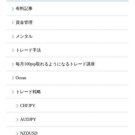
有料記事
資金管理
メンタル
トレード手法
毎月100pip取れるようになるトレード講座
Ocean
トレード戦略
CHFJPY
AUDJPY
NZDUSD