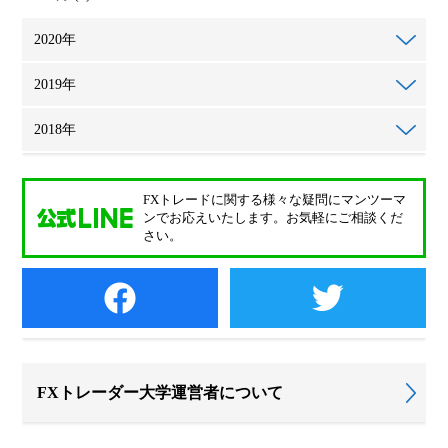
2020年
2019年
2018年
FXトレードに関する様々な疑問に
マンツーマ
ンでお応えいたします。
お気軽にご相談くだ
さい。
FXトレーダー大学運営者について