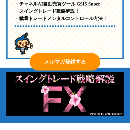
・チャネルAI自動売買ツール GSIS Super
・スイングトレード戦略解説！
・裁量トレードメンタルコントロール方法！
メルマガ登録する