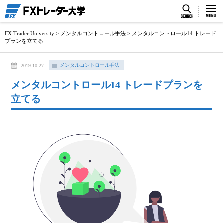
FX Trader University
>
メンタルコントロール手法
>
メンタルコントロール14 トレード
プランを立てる
メンタルコントロール手法
2019.10.27
メンタルコントロール14 トレードプランを
立てる