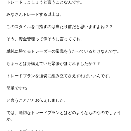
トレードしましょうと⾔うことなんです。
みなさんトレードする以上は、
このスタイルを⽬指すのは当たり前だと思いますよね？？
そう、資⾦管理って偉そうに⾔ってても、
単純に勝てるトレーダーの常識をうたっているだけなんです。
ちょっとは⾝構えていた緊張がほぐれましたか？？
トレードプランを適切に組み⽴てさえすればいいんです。
簡単ですね！
と⾔うことだとお伝えしました。
では、適切なトレードプランとはどのようなものなのでしょう
か。