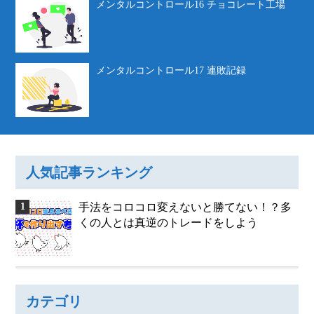
メンタルコントロール16 チョコレート工場
メンタルコントロール17 連敗記録
人気記事ランキング
手法をコロコロ変えないと勝てない！？多
くの人とは真逆のトレードをしよう
カテゴリ