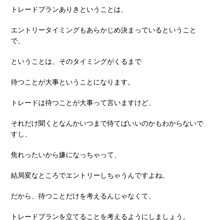
トレードプランありきということは、
エントリータイミングもあらかじめ決まっているということ
で、
ということは、そのタイミングがくるまで
待つことが⼤事ということになります。
トレードは待つことが⼤事って⾔いますけど、
それだけ聞くとなんかいつまで待てばいいのかもわからないで
すし、
焦れったいから嫌になっちゃって、
結局変なところでエントリーしちゃうんですよね。
だから、待つことだけを考えるんじゃなくて、
トレードプランを⽴てることを考えるようにしましょう。