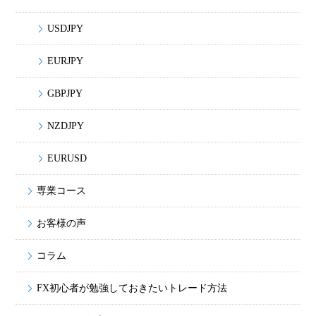
USDJPY
EURJPY
GBPJPY
NZDJPY
EURUSD
専業コース
お客様の声
コラム
FX初心者が勉強しておきたいトレード方法