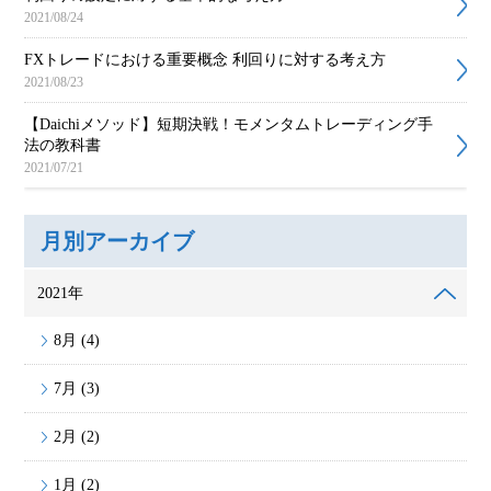
2021/08/24
FXトレードにおける重要概念 利回りに対する考え方
2021/08/23
【Daichiメソッド】短期決戦！モメンタムトレーディング手
法の教科書
2021/07/21
月別アーカイブ
2021年
8月 (4)
7月 (3)
2月 (2)
1月 (2)