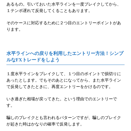
あるもの。引いておいた水平ラインを一度ブレイクしてから、
１テンポ遅れて反発してくることもあります。
そのケースに対応するために２つ目のエントリーポイントがあ
ります。
水平ラインへの戻りを利用したエントリー方法！シンプ
ルなFXトレードをしよう
１度水平ラインをブレイクして、１つ目のポイントで損切りに
あったとします。でもそのあとになってから、また水平ライン
で反発してきたときに、再度エントリーをかけるのです。
いき過ぎた相場が戻ってきた。という理由でのエントリーで
す。
騙しのブレイクとも言われるパターンですが、騙しのブレイク
が起きた時はかなりの確率で反発します。