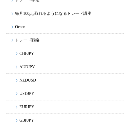
トレード手法
毎月100pip取れるようになるトレード講座
Ocean
トレード戦略
CHFJPY
AUDJPY
NZDUSD
USDJPY
EURJPY
GBPJPY