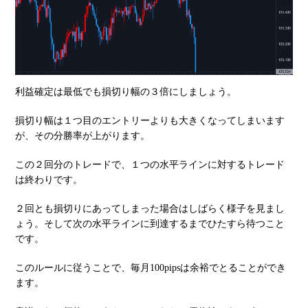
利益確定は最低でも損切り幅の３倍にしましょう。
損切り幅は１つ目のエントリーよりも大きくなってしまいます
が、その分勝率が上がります。
この２回分のトレードで、１つの水平ラインに対するトレード
は終わりです。
２回とも損切りにあってしまった場合はしばらく様子を見まし
ょう。そして次の水平ラインに到達するまでひたすら待つこと
です。
このルールに従うことで、毎月100pipsは余裕でとることができ
ます。