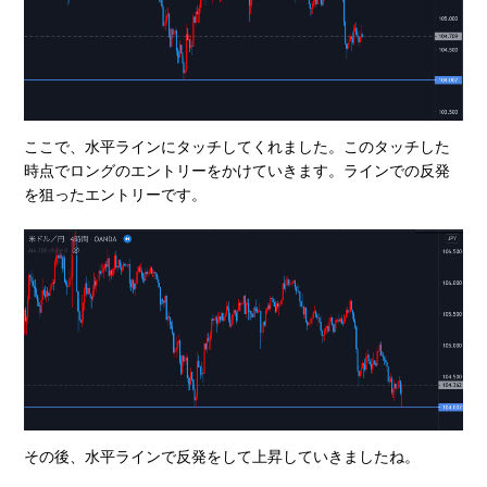
ここで、水平ラインにタッチしてくれました。このタッチした
時点でロングのエントリーをかけていきます。ラインでの反発
を狙ったエントリーです。
その後、水平ラインで反発をして上昇していきましたね。