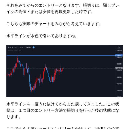
それをみてからのエントリーとなります。損切りは、騙しブレ
イクの高値・または安値を再度更新した時です。
こちらも実際のチャートをみながら考えていきます。
水平ラインが水色で引いてありますね。
水平ラインを一度うわ抜けてからまた戻ってきました。この状
態は、１つ目のエントリー方法で損切りを行った後の状態にな
ります。
ここでもう１度ショートエントリーをかけます。損切りの位置