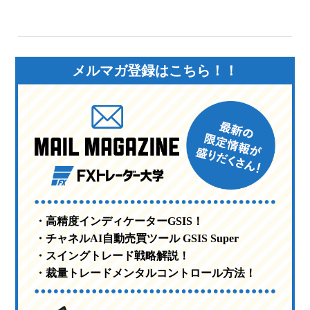
メルマガ登録はこちら！！
・高精度インディケーターGSIS！
・チャネルAI自動売買ツール GSIS Super
・スイングトレード戦略解説！
・裁量トレードメンタルコントロール方法！