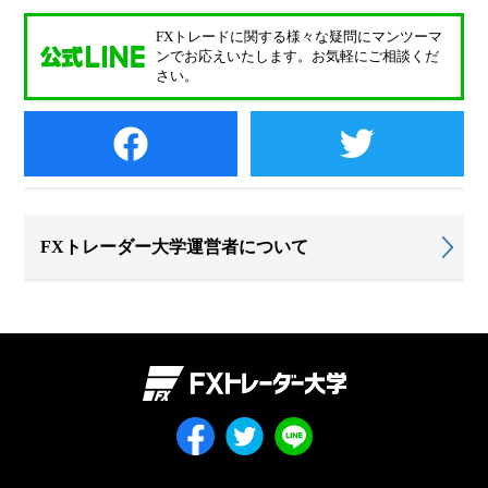
FXトレードに関する様々な疑問に
マンツーマ
ンでお応えいたします。
お気軽にご相談くだ
さい。
FXトレーダー大学運営者について