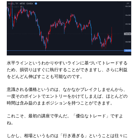
水平ラインというわかりやすいラインに基づいてトレードする
ため、損切りはすぐに執行することができますし、さらに利益
をどんどん伸ばすことも可能なのです。
意識される価格というのは、なかなかブレイクしませんから、
一度そのポイントでエントリーをかけてしまえば、ほとんどの
時間は含み益のままポジションを持つことができます。
これこそ、最初の講座で学んだ。「優位なトレード」ですよ
ね。
しかし、相場というものは「行き過ぎる」ということは往々に