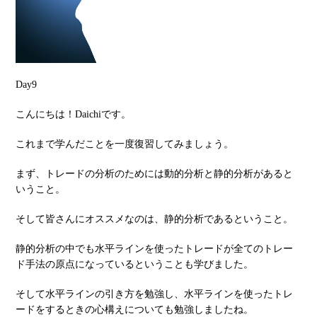
Day9
こんにちは！Daichiです。
これまで学んだことを一度復習してみましょう。
まず、トレードの分析のためには動的分析と静的分析があると
いうこと。
そして皆さんにオススメなのは、静的分析であるということ。
静的分析の中でも水平ラインを使ったトレードが全てのトレー
ド手法の原点になっているということも学びました。
そして水平ラインの引き方を勉強し、水平ラインを使ったトレ
ードをするときの心構えについても勉強しましたね。