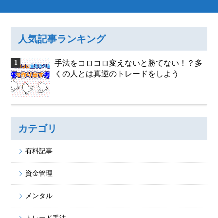
人気記事ランキング
手法をコロコロ変えないと勝てない！？多
くの人とは真逆のトレードをしよう
カテゴリ
有料記事
資金管理
メンタル