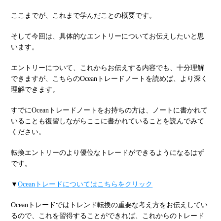
ここまでが、これまで学んだことの概要です。
そして今回は、具体的なエントリーについてお伝えしたいと思
います。
エントリーについて、これからお伝えする内容でも、十分理解
できますが、こちらのOceanトレードノートを読めば、より深く
理解できます。
すでにOceanトレードノートをお持ちの方は、ノートに書かれて
いることも復習しながらここに書かれていることを読んでみて
ください。
転換エントリーのより優位なトレードができるようになるはず
です。
▼
Oceanトレードについてはこちらをクリック
Oceanトレードではトレンド転換の重要な考え方をお伝えしてい
るので、これを習得することができれば、これからのトレード