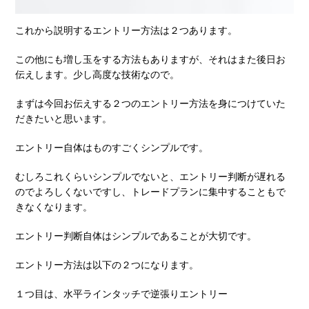
これから説明するエントリー方法は２つあります。
この他にも増し玉をする方法もありますが、それはまた後日お
伝えします。少し高度な技術なので。
まずは今回お伝えする２つのエントリー方法を身につけていた
だきたいと思います。
エントリー自体はものすごくシンプルです。
むしろこれくらいシンプルでないと、エントリー判断が遅れる
のでよろしくないですし、トレードプランに集中することもで
きなくなります。
エントリー判断自体はシンプルであることが大切です。
エントリー方法は以下の２つになります。
１つ目は、水平ラインタッチで逆張りエントリー