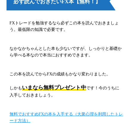
必ず読んでおきたいFX本【無料！】
FXトレードを勉強するなら必ずこの本を読んでおきましょ
う。最低限の知識で必要です。
なかなかちゃんとした本も少ないですが、しっかりと基礎か
ら学べる本なので本当におすすめできます。
この本を読んでからFXの成績もかなり変わりました。
いまなら無料プレゼント中
しかも
です！今のうちに
入手しておきましょう。
無料でおすすめFXの本を入手する（大衆心理を利用したトレ
ード方法）