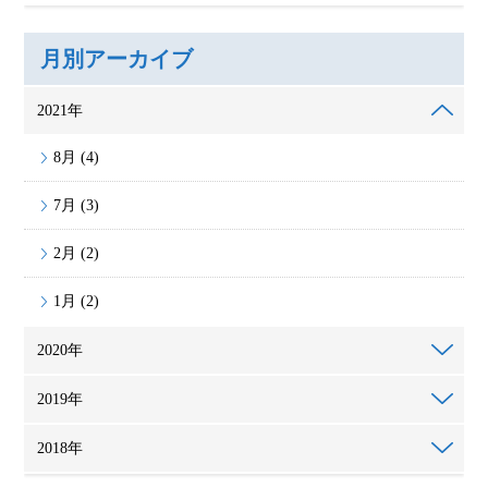
月別アーカイブ
2021年
8月 (4)
7月 (3)
2月 (2)
1月 (2)
2020年
2019年
2018年