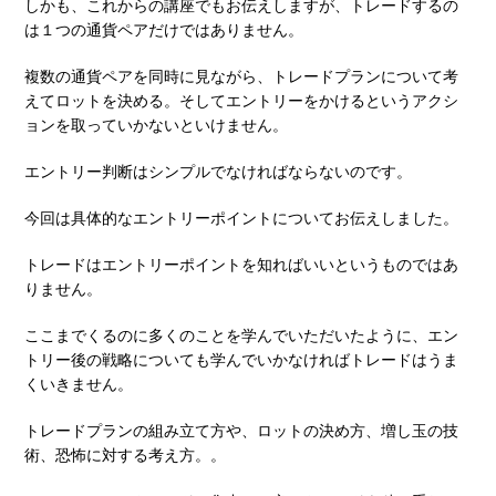
しかも、これからの講座でもお伝えしますが、トレードするの
は１つの通貨ペアだけではありません。
複数の通貨ペアを同時に見ながら、トレードプランについて考
えてロットを決める。そしてエントリーをかけるというアクシ
ョンを取っていかないといけません。
エントリー判断はシンプルでなければならないのです。
今回は具体的なエントリーポイントについてお伝えしました。
トレードはエントリーポイントを知ればいいというものではあ
りません。
ここまでくるのに多くのことを学んでいただいたように、エン
トリー後の戦略についても学んでいかなければトレードはうま
くいきません。
トレードプランの組み立て方や、ロットの決め方、増し玉の技
術、恐怖に対する考え方。。