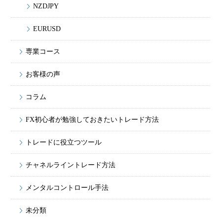
NZDJPY
EURUSD
専業コース
お客様の声
コラム
FX初心者が勉強しておきたいトレード方法
トレードに役立つツール
チャネルライントレード方法
メンタルコントロール手法
未分類