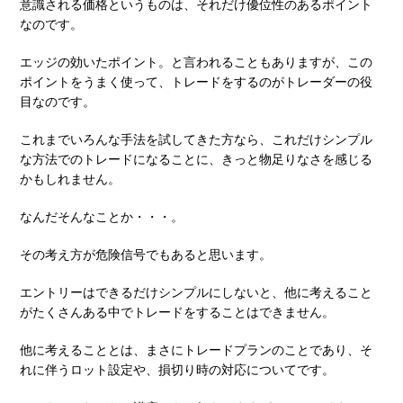
意識される価格というものは、それだけ優位性のあるポイント
なのです。
エッジの効いたポイント。と言われることもありますが、この
ポイントをうまく使って、トレードをするのがトレーダーの役
目なのです。
これまでいろんな手法を試してきた方なら、これだけシンプル
な方法でのトレードになることに、きっと物足りなさを感じる
かもしれません。
なんだそんなことか・・・。
その考え方が危険信号でもあると思います。
エントリーはできるだけシンプルにしないと、他に考えること
がたくさんある中でトレードをすることはできません。
他に考えることとは、まさにトレードプランのことであり、そ
れに伴うロット設定や、損切り時の対応についてです。