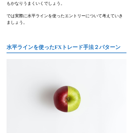
もかなりうまくいくでしょう。
では実際に水平ラインを使ったエントリーについて考えていき
ましょう。
水平ラインを使ったFXトレード手法２パターン