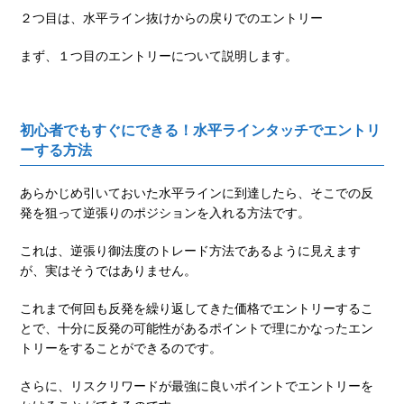
２つ目は、水平ライン抜けからの戻りでのエントリー
まず、１つ目のエントリーについて説明します。
初心者でもすぐにできる！水平ラインタッチでエントリ
ーする方法
あらかじめ引いておいた水平ラインに到達したら、そこでの反
発を狙って逆張りのポジションを入れる方法です。
これは、逆張り御法度のトレード方法であるように見えます
が、実はそうではありません。
これまで何回も反発を繰り返してきた価格でエントリーするこ
とで、十分に反発の可能性があるポイントで理にかなったエン
トリーをすることができるのです。
さらに、リスクリワードが最強に良いポイントでエントリーを