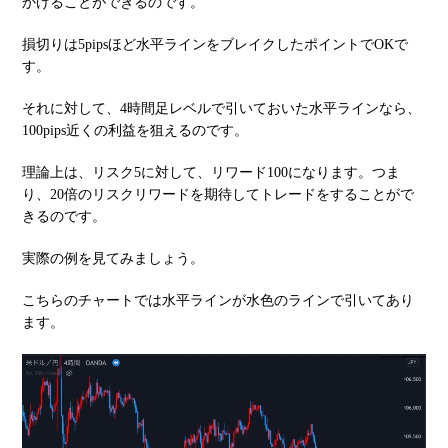
かけることができるのです。
損切りは5pipsほど水平ラインをブレイクしたポイントでOKで
す。
それに対して、4時間足レベルで引いておいた水平ラインなら、
100pips近くの利益を狙えるのです。
理論上は、リスク5に対して、リワード100になります。つま
り、20倍のリスクリワードを期待してトレードをすることがで
きるのです。
実際の例を見てみましょう。
こちらのチャートでは水平ラインが水色のラインで引いてあり
ます。