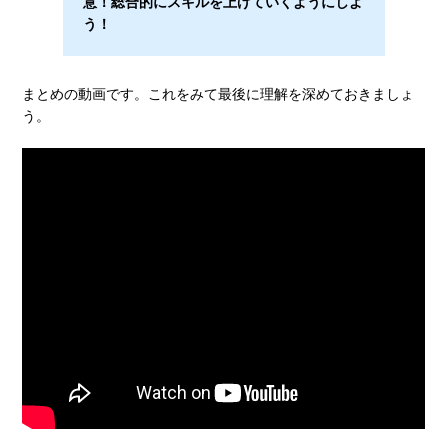
意！総合的にスキルを上げていくようにしよ
う！
まとめの動画です。これをみて最後に理解を深めておきましょ
う。