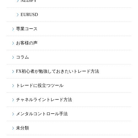
NZDJPY
EURUSD
専業コース
お客様の声
コラム
FX初心者が勉強しておきたいトレード方法
トレードに役立つツール
チャネルライントレード方法
メンタルコントロール手法
未分類