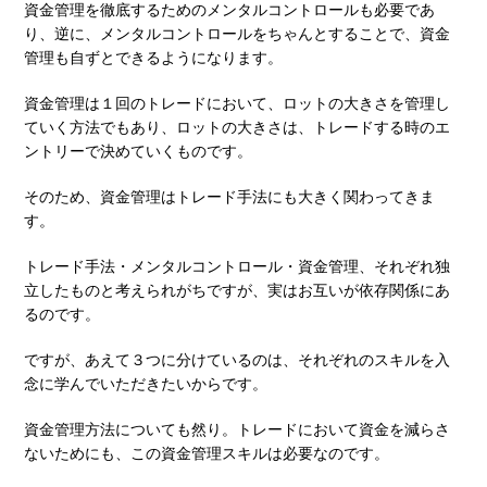
資金管理を徹底するためのメンタルコントロールも必要であ
り、逆に、メンタルコントロールをちゃんとすることで、資金
管理も自ずとできるようになります。
資金管理は１回のトレードにおいて、ロットの大きさを管理し
ていく方法でもあり、ロットの大きさは、トレードする時のエ
ントリーで決めていくものです。
そのため、資金管理はトレード手法にも大きく関わってきま
す。
トレード手法・メンタルコントロール・資金管理、それぞれ独
立したものと考えられがちですが、実はお互いが依存関係にあ
るのです。
ですが、あえて３つに分けているのは、それぞれのスキルを入
念に学んでいただきたいからです。
資金管理方法についても然り。トレードにおいて資金を減らさ
ないためにも、この資金管理スキルは必要なのです。