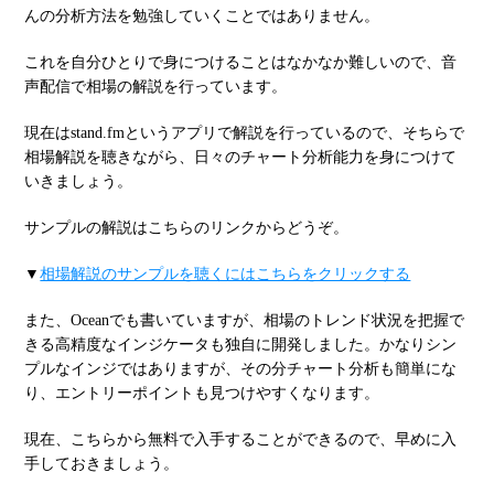
んの分析方法を勉強していくことではありません。
これを自分ひとりで身につけることはなかなか難しいので、音
声配信で相場の解説を行っています。
現在はstand.fmというアプリで解説を行っているので、そちらで
相場解説を聴きながら、日々のチャート分析能力を身につけて
いきましょう。
サンプルの解説はこちらのリンクからどうぞ。
▼
相場解説のサンプルを聴くにはこちらをクリックする
また、Oceanでも書いていますが、相場のトレンド状況を把握で
きる高精度なインジケータも独自に開発しました。かなりシン
プルなインジではありますが、その分チャート分析も簡単にな
り、エントリーポイントも見つけやすくなります。
現在、こちらから無料で入手することができるので、早めに入
手しておきましょう。