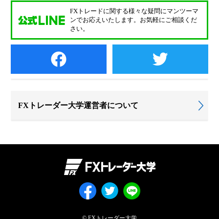
FXトレードに関する様々な疑問に
マンツーマ
ンでお応えいたします。
お気軽にご相談くだ
さい。
FXトレーダー大学運営者について
© FXトレーダー大学