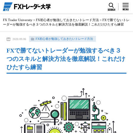
FX Trader University
>
FX初心者が勉強しておきたいトレード方法
>
FXで勝てないトレ
ーダーが勉強するべき３つのスキルと解決方法を徹底解説！これだけひたすら練習
FX初心者が勉強しておきたいトレード方法
2020.09.06
FXで勝てないトレーダーが勉強するべき３
つのスキルと解決方法を徹底解説！これだけ
ひたすら練習