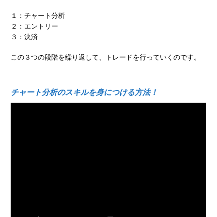
１：チャート分析
２：エントリー
３：決済
この３つの段階を繰り返して、トレードを行っていくのです。
チャート分析のスキルを身につける方法！