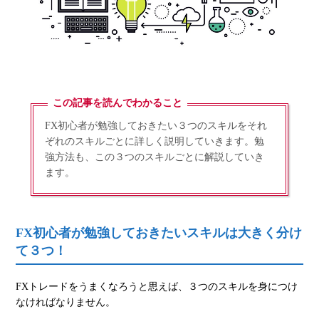
この記事を読んでわかること
FX初心者が勉強しておきたい３つのスキルをそれ
ぞれのスキルごとに詳しく説明していきます。勉
強方法も、この３つのスキルごとに解説していき
ます。
FX初心者が勉強しておきたいスキルは大きく分け
て３つ！
FXトレードをうまくなろうと思えば、３つのスキルを身につけ
なければなりません。