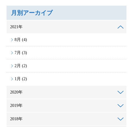
月別アーカイブ
2021年
8月 (4)
7月 (3)
2月 (2)
1月 (2)
2020年
2019年
2018年