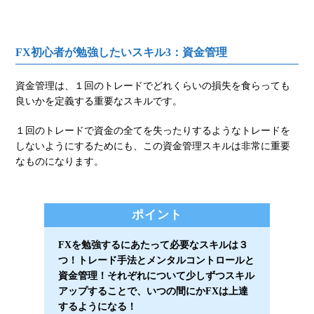
FX初心者が勉強したいスキル3：資金管理
資金管理は、１回のトレードでどれくらいの損失を食らっても
良いかを定義する重要なスキルです。
１回のトレードで資金の全てを失ったりするようなトレードを
しないようにするためにも、この資金管理スキルは非常に重要
なものになります。
ポイント
FXを勉強するにあたって必要なスキルは３
つ！トレード手法とメンタルコントロールと
資金管理！それぞれについて少しずつスキル
アップすることで、いつの間にかFXは上達
するようになる！