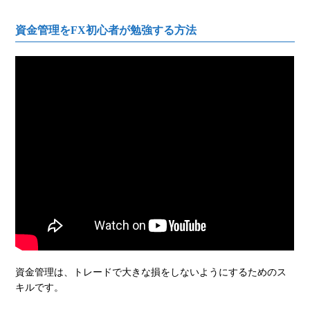
資金管理をFX初心者が勉強する方法
資金管理は、トレードで大きな損をしないようにするためのス
キルです。