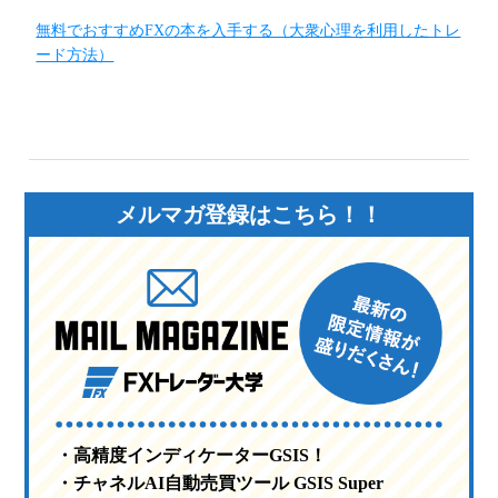
無料でおすすめFXの本を入手する（大衆心理を利用したトレ
ード方法）
メルマガ登録はこちら！！
・高精度インディケーターGSIS！
・チャネルAI自動売買ツール GSIS Super