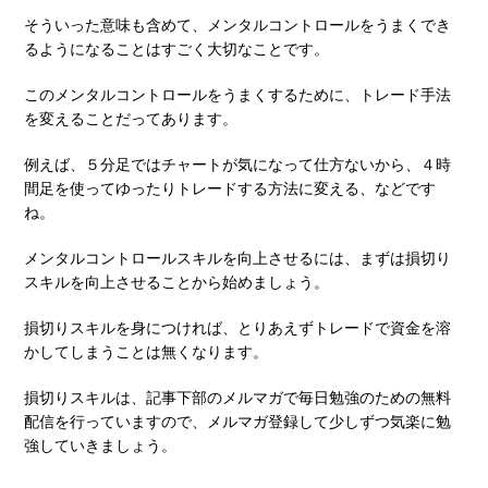
そういった意味も含めて、メンタルコントロールをうまくでき
るようになることはすごく大切なことです。
このメンタルコントロールをうまくするために、トレード手法
を変えることだってあります。
例えば、５分足ではチャートが気になって仕方ないから、４時
間足を使ってゆったりトレードする方法に変える、などです
ね。
メンタルコントロールスキルを向上させるには、まずは損切り
スキルを向上させることから始めましょう。
損切りスキルを身につければ、とりあえずトレードで資金を溶
かしてしまうことは無くなります。
損切りスキルは、記事下部のメルマガで毎日勉強のための無料
配信を行っていますので、メルマガ登録して少しずつ気楽に勉
強していきましょう。