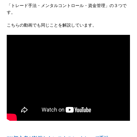
「トレード手法・メンタルコントロール・資金管理」の３つで
す。
こちらの動画でも同じことを解説しています。