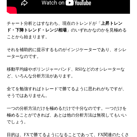
チャート分析とはすなわち、現在のトレンドが「
上昇トレン
ド・下降トレンド・レンジ相場
」のいずれかなのかを見極める
ことから始まります。
それを補助的に提示するものがインジケーターであり、オシレ
ーターなのです。
移動平均線やボリンジャーバンド、RSIなどのオシレーターな
ど、いろんな分析方法があります。
全てを勉強すればトレードで勝てるように思われがちですが、
そうではありません。
一つの分析方法だけを極めるだけで十分なのです。一つだけを
極めることができれば、あとは他の分析方法は無視してもいい
でしょう。
目的は、FXで勝てるようになることであって、FX関連のたくさ