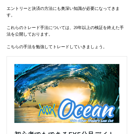
エントリーと決済の方法にも奥深い知識が必要になってきま
す。
これらのトレード手法については、20年以上の検証を終えた手
法を公開しております。
こちらの手法を勉強してトレードしていきましょう。