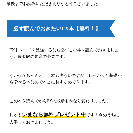
最後までお読みいただきありがとうございました！
必ず読んでおきたいFX本【無料！】
FXトレードを勉強するなら必ずこの本を読んでおきましょ
う。最低限の知識で必要です。
なかなかちゃんとした本も少ないですが、しっかりと基礎か
ら学べる本なので本当におすすめできます。
この本を読んでからFXの成績もかなり変わりました。
いまなら無料プレゼント中
しかも
です！今のうちに
入手しておきましょう。