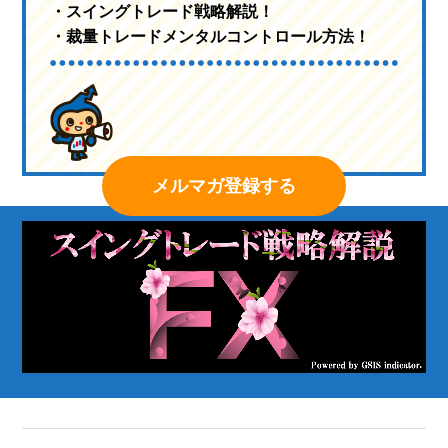
・スイングトレード戦略解説！
・裁量トレードメンタルコントロール方法！
メルマガ登録する