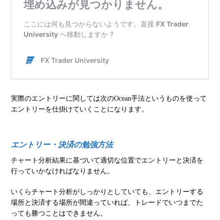
実際のエントリーに関しては次のOcean手法というものを使って
エントリーを仕掛けていくことになります。
エントリー・決済の勉強方法
チャート分析結果に基づいて適切な位置でエントリーと決済を
行っていかなければなりません。
いくらチャート分析がしっかりとしていても、エントリーする
場所と決済する場所が間違っていれば、トレードでいつまでた
っても勝つことはできません。