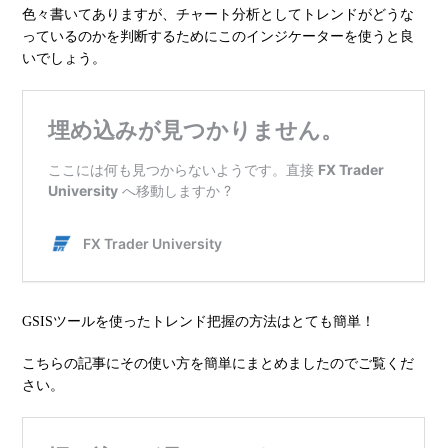
色々書いてありますが、チャート分析としてトレンドがどうな
っているのかを判断するためにこのインジケーターを使うと良
いでしょう。
GSISツールを使ったトレンド把握の方法はとても簡単！
こちらの記事にその使い方を簡単にまとめましたのでご覧くだ
さい。