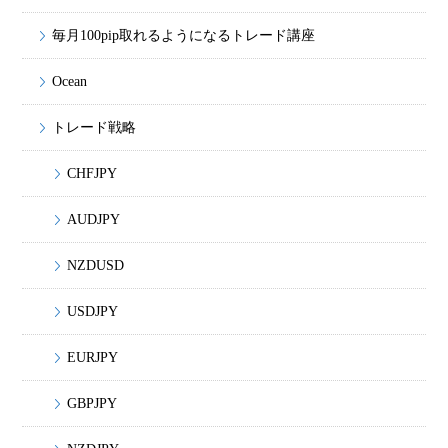
毎月100pip取れるようになるトレード講座
Ocean
トレード戦略
CHFJPY
AUDJPY
NZDUSD
USDJPY
EURJPY
GBPJPY