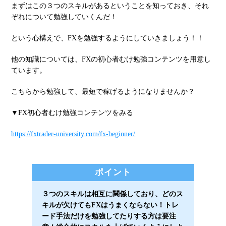
まずはこの３つのスキルがあるということを知っておき、それ
ぞれについて勉強していくんだ！
という心構えで、FXを勉強するようにしていきましょう！！
他の知識については、FXの初心者むけ勉強コンテンツを用意し
ています。
こちらから勉強して、最短で稼げるようになりませんか？
▼FX初心者むけ勉強コンテンツをみる
https://fxtrader-university.com/fx-beginner/
ポイント
３つのスキルは相互に関係しており、どのス
キルが欠けてもFXはうまくならない！トレ
ード手法だけを勉強してたりする方は要注