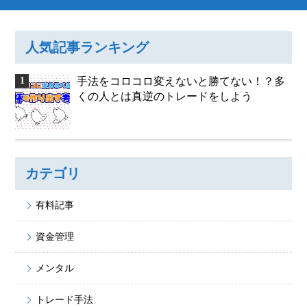
人気記事ランキング
手法をコロコロ変えないと勝てない！？多
くの人とは真逆のトレードをしよう
カテゴリ
有料記事
資金管理
メンタル
トレード手法