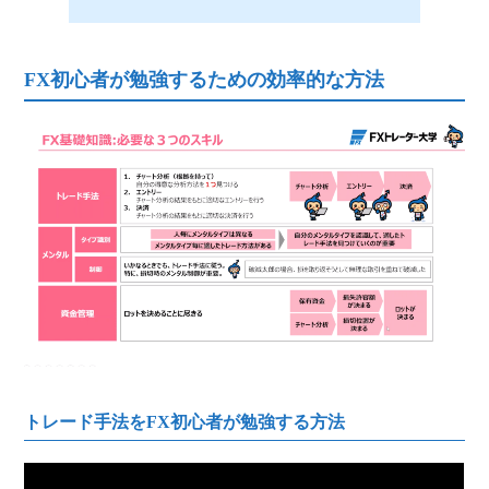
FX初心者が勉強するための効率的な方法
トレード手法をFX初心者が勉強する方法