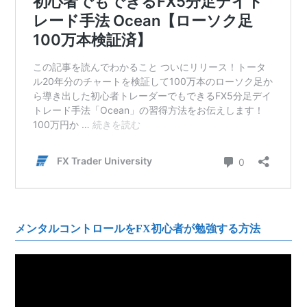
メンタルコントロールをFX初心者が勉強する方法