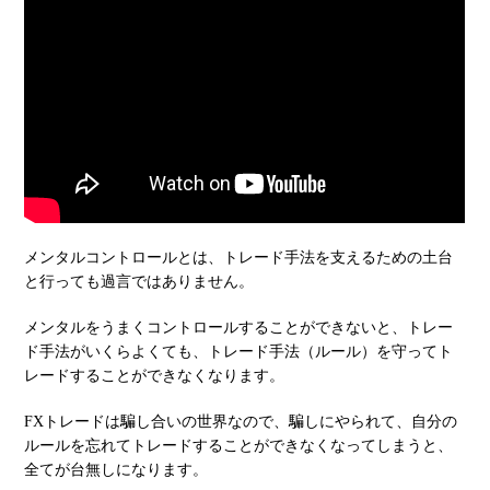
メンタルコントロールとは、トレード手法を支えるための土台
と行っても過言ではありません。
メンタルをうまくコントロールすることができないと、トレー
ド手法がいくらよくても、トレード手法（ルール）を守ってト
レードすることができなくなります。
FXトレードは騙し合いの世界なので、騙しにやられて、自分の
ルールを忘れてトレードすることができなくなってしまうと、
全てが台無しになります。