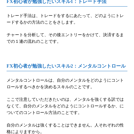
FX初心者が勉強したいスキル1：トレード手法
トレード手法は、トレードをするにあたって、どのようにトレ
ードするかの方法のことをさします。
チャートを分析して、その後エントリーをかけて、決済するま
での１連の流れのことです。
FX初心者が勉強したいスキル2：メンタルコントロール
メンタルコントロールは、自分のメンタルをどのようにコント
ロールするべきかを決めるスキルのことです。
ここで注意していただきたいのは、メンタルを強くする訳では
なくて、自分のメンタルをどのようにコントロールするか、に
ついてのコントロール方法のことです。
自分のメンタルは強くすることはできません。人それぞれの性
格によりますから。