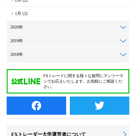
2月 (2)
1月 (2)
2020年
2019年
2018年
FXトレードに関する様々な疑問に
マンツーマ
ンでお応えいたします。
お気軽にご相談くだ
さい。
FXトレーダー大学運営者について