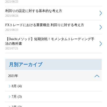
2021/08/25
利回りの設定に対する基本的な考え方
2021/08/24
FXトレードにおける重要概念 利回りに対する考え方
2021/08/23
【Daichiメソッド】短期決戦！モメンタムトレーディング手
法の教科書
2021/07/21
月別アーカイブ
2021年
8月 (4)
7月 (3)