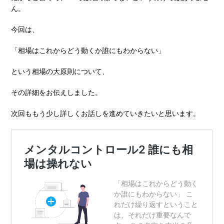
ん。
今回は、
「相場はこれからどう動くか誰にもわからない」
という相場の⼤原則について、
その詳細をお伝えしました。
次回ももう少し詳しくお話しを進めていきたいと思います。