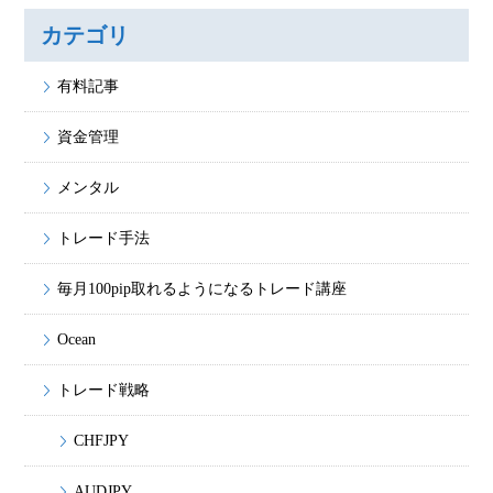
カテゴリ
有料記事
資金管理
メンタル
トレード手法
毎月100pip取れるようになるトレード講座
Ocean
トレード戦略
CHFJPY
AUDJPY