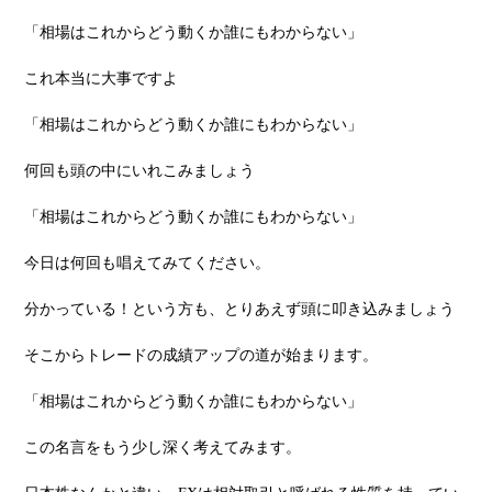
「相場はこれからどう動くか誰にもわからない」
これ本当に⼤事ですよ
「相場はこれからどう動くか誰にもわからない」
何回も頭の中にいれこみましょう
「相場はこれからどう動くか誰にもわからない」
今⽇は何回も唱えてみてください。
分かっている！という⽅も、とりあえず頭に叩き込みましょう
そこからトレードの成績アップの道が始まります。
「相場はこれからどう動くか誰にもわからない」
この名⾔をもう少し深く考えてみます。