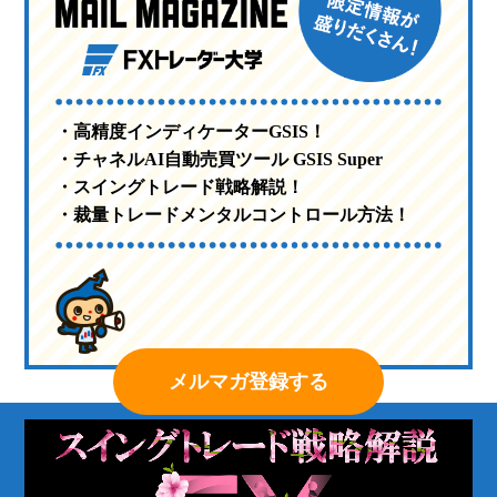
・高精度インディケーターGSIS！
・チャネルAI自動売買ツール GSIS Super
・スイングトレード戦略解説！
・裁量トレードメンタルコントロール方法！
メルマガ登録する