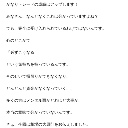
かなりトレードの成績はアップします！
みなさん、なんとなくこれは分かっていますよね？
でも、完全に受け⼊れられているわけではないんです。
⼼のどこかで
「必ずこうなる」
という気持ちを持っているんです。
そのせいで損切りができなくなり、
どんどんと資⾦がなくなっていく、、
多くの⽅はメンタル⾯がどれほど⼤事か、
本当の意味で分かっていないんです。
さぁ、今回は相場の⼤原則をお伝えしました。