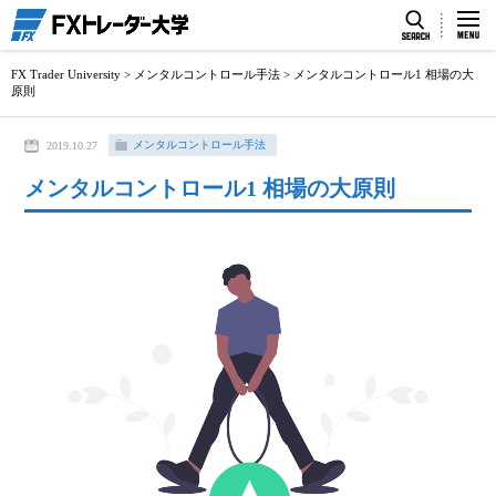
FX Trader University
>
メンタルコントロール手法
>
メンタルコントロール1 相場の大
原則
メンタルコントロール手法
2019.10.27
メンタルコントロール1 相場の大原則