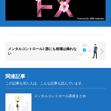
メンタルコントロール2 誰にも相場は操れな
い
関連記事
この記事を見た人は、こんな記事も読んでいます。
メンタルコントロール講座まとめ