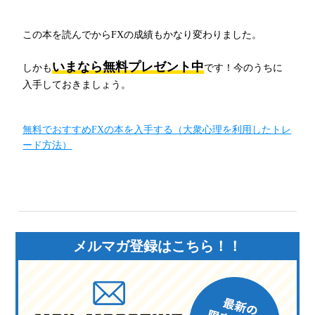
この本を読んでからFXの成績もかなり変わりました。
いまなら無料プレゼント中
しかも
です！今のうちに
入手しておきましょう。
無料でおすすめFXの本を入手する（大衆心理を利用したトレ
ード方法）
メルマガ登録はこちら！！