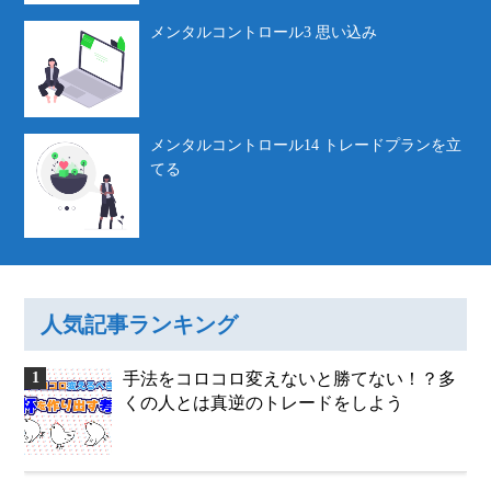
メンタルコントロール3 思い込み
メンタルコントロール14 トレードプランを立
てる
人気記事ランキング
手法をコロコロ変えないと勝てない！？多
くの人とは真逆のトレードをしよう