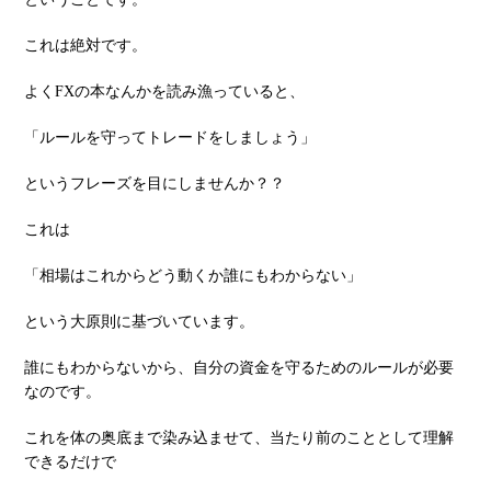
これは絶対です。
よくFXの本なんかを読み漁っていると、
「ルールを守ってトレードをしましょう」
というフレーズを⽬にしませんか？？
これは
「相場はこれからどう動くか誰にもわからない」
という⼤原則に基づいています。
誰にもわからないから、⾃分の資⾦を守るためのルールが必要
なのです。
これを体の奥底まで染み込ませて、当たり前のこととして理解
できるだけで