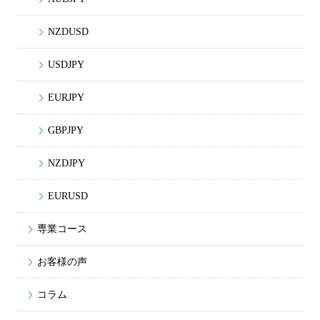
NZDUSD
USDJPY
EURJPY
GBPJPY
NZDJPY
EURUSD
専業コース
お客様の声
コラム