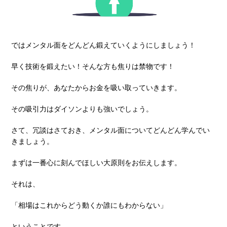
ではメンタル⾯をどんどん鍛えていくようにしましょう！
早く技術を鍛えたい！そんな⽅も焦りは禁物です！
その焦りが、あなたからお⾦を吸い取っていきます。
その吸引⼒はダイソンよりも強いでしょう。
さて、冗談はさておき、メンタル⾯についてどんどん学んでい
きましょう。
まずは⼀番⼼に刻んでほしい⼤原則をお伝えします。
それは、
「相場はこれからどう動くか誰にもわからない」
ということです。