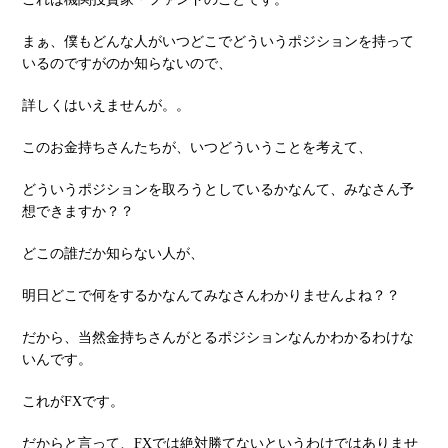
まぁ、僕もどんな⼈がいつどこでどういうポジションを持って
いるのですがのか知らないので、
詳しくはいえませんが。。
このお⾦持ちさんたちが、いつどういうことを考えて、
どういうポジションを取ろうとしているかなんて、みなさん予
想できますか？？
どこの誰だか知らない⼈が、
明⽇どこで何をするかなんてみなさんわかりませんよね？？
だから、当然⾦持ちさんがとるポジションなんかわかるわけな
いんです。
これがFXです。
だからと⾔って、FXでは絶対勝てないというわけではありませ