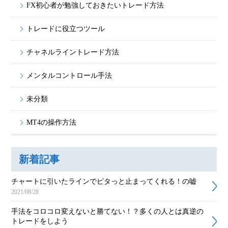
FX初心者が勉強しておきたいトレード方法
トレードに役立つツール
チャネルライントレード方法
メンタルコントロール手法
未分類
MT4の操作方法
新着記事
チャートに引いたラインでピタっと止まってくれる！の嘘
2021/08/28
手法をコロコロ変えないと勝てない！？多くの人とは真逆の
トレードをしよう