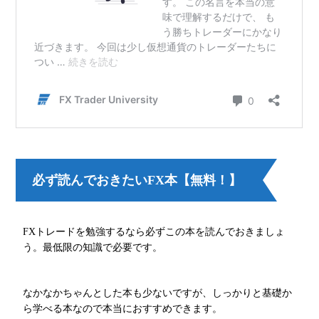
必ず読んでおきたいFX本【無料！】
FXトレードを勉強するなら必ずこの本を読んでおきましょ
う。最低限の知識で必要です。
なかなかちゃんとした本も少ないですが、しっかりと基礎か
ら学べる本なので本当におすすめできます。