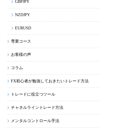
GBPJPY
NZDJPY
EURUSD
専業コース
お客様の声
コラム
FX初心者が勉強しておきたいトレード方法
トレードに役立つツール
チャネルライントレード方法
メンタルコントロール手法