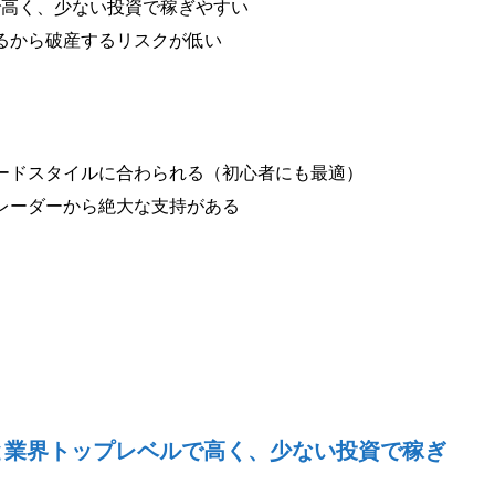
で高く、少ない投資で稼ぎやすい
るから破産するリスクが低い
ードスタイルに合わられる（初心者にも最適）
レーダーから絶大な支持がある
倍と業界トップレベルで高く、少ない投資で稼ぎ