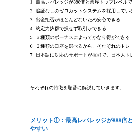
最高レバレッジが888倍と業界トップレベル
追証なしのゼロカットシステムを採用してい
出金拒否がほとんどないため安心できる
約定力抜群で損せず取引ができる
３種類のボーナスによってかなり得ができる
３種類の口座を選べるから、それぞれのトレ
日本語に対応のサポートが抜群で、日本人ト
それぞれの特徴を順番に解説していきます。
メリット①：最高レバレッジが888
やすい