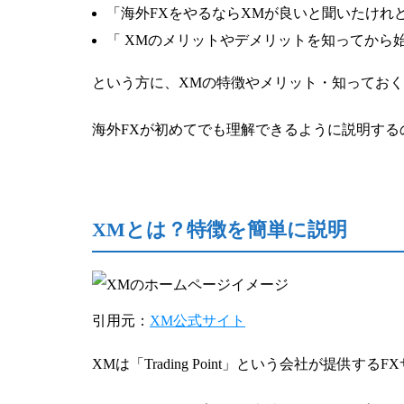
「海外FXをやるならXMが良いと聞いたけれ
「 XMのメリットやデメリットを知ってから
という方に、XMの特徴やメリット・知ってお
海外FXが初めてでも理解できるように説明する
XMとは？特徴を簡単に説明
引用元：
XM公式サイト
XMは「Trading Point」という会社が提供する