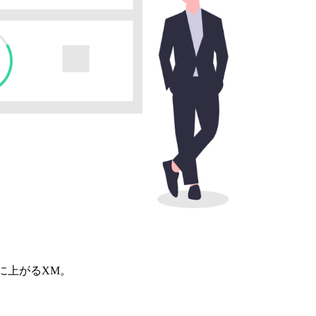
に上がるXM。