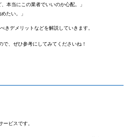
ど、本当にこの業者でいいのか心配。」
始めたい。」
くべきデメリットなどを解説していきます。
ので、ぜひ参考にしてみてくださいね！
FXサービスです。