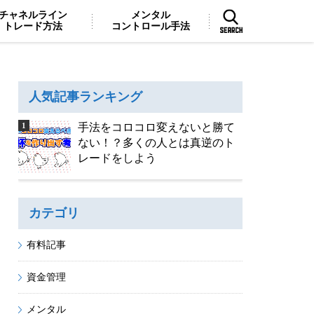
チャネルライン
メンタル
トレード方法
コントロール手法
人気記事ランキング
手法をコロコロ変えないと勝て
ない！？多くの人とは真逆のト
レードをしよう
カテゴリ
有料記事
資金管理
メンタル