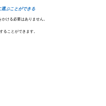
きに選ぶことができる
ジをかける必要はありません。
定することができます。