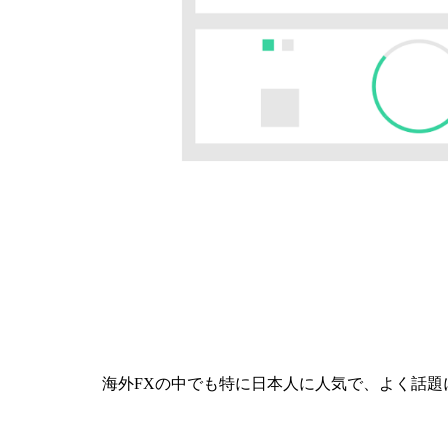
海外FXの中でも特に日本人に人気で、よく話題