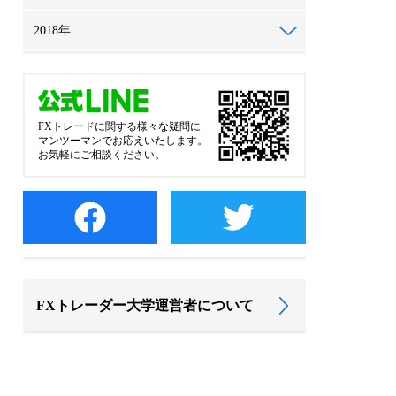
2018年
FXトレードに関する様々な疑問に
マンツーマンでお応えいたします。
お気軽にご相談ください。
FXトレーダー大学運営者について